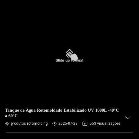
Tanque de Água Rotomoldado Estabilizado UV 1000L -40°C
a 60°C
produtos rotomolding
2025-07-28
553 visualizações