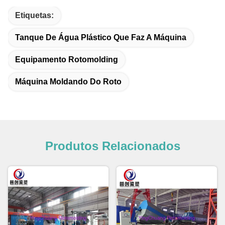
Etiquetas:
Tanque De Água Plástico Que Faz A Máquina
Equipamento Rotomolding
Máquina Moldando Do Roto
Produtos Relacionados