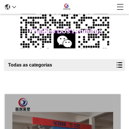
Detalhes Dos Produtos
Todas as categorias