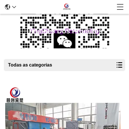
Detalhes Dos Produtos
Todas as categorias