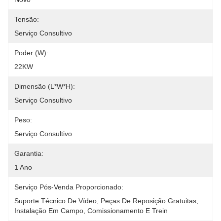
Tensão:
Serviço Consultivo
Poder (W):
22KW
Dimensão (l*w*h):
Serviço Consultivo
Peso:
Serviço Consultivo
Garantia:
1 Ano
Serviço Pós-Venda Proporcionado:
Suporte Técnico De Vídeo, Peças De Reposição Gratuitas, 
Instalação Em Campo, Comissionamento E Trein