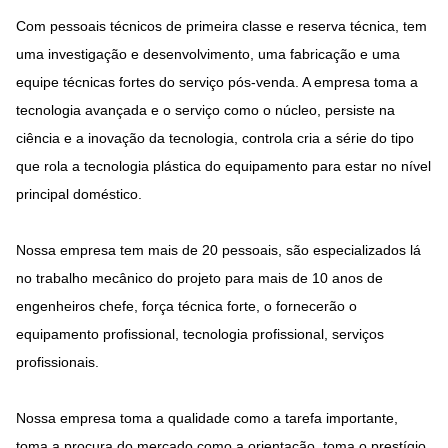
Com pessoais técnicos de primeira classe e reserva técnica, tem
uma investigação e desenvolvimento, uma fabricação e uma
equipe técnicas fortes do serviço pós-venda. A empresa toma a
tecnologia avançada e o serviço como o núcleo, persiste na
ciência e a inovação da tecnologia, controla cria a série do tipo
que rola a tecnologia plástica do equipamento para estar no nível
principal doméstico.
Nossa empresa tem mais de 20 pessoais, são especializados lá
no trabalho mecânico do projeto para mais de 10 anos de
engenheiros chefe, força técnica forte, o fornecerão o
equipamento profissional, tecnologia profissional, serviços
profissionais.
Nossa empresa toma a qualidade como a tarefa importante,
toma a procura do mercado como a orientação, toma o prestígio