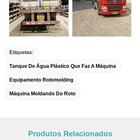
Etiquetas:
Tanque De Água Plástico Que Faz A Máquina
Equipamento Rotomolding
Máquina Moldando Do Roto
Produtos Relacionados